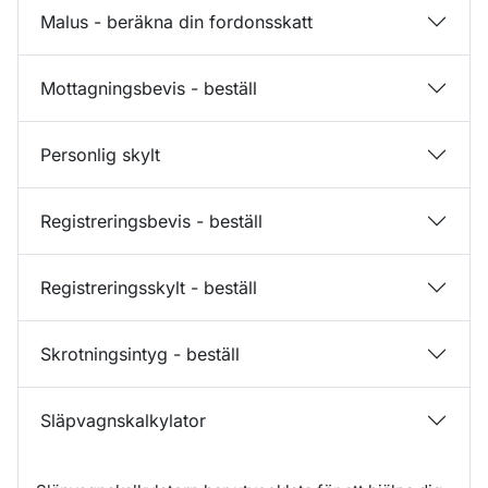
Malus - beräkna din fordonsskatt
Mottagningsbevis - beställ
Personlig skylt
Registreringsbevis - beställ
Registreringsskylt - beställ
Skrotningsintyg - beställ
Släpvagnskalkylator