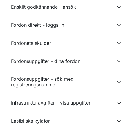
Enskilt godkännande - ansök
Fordon direkt - logga in
Fordonets skulder
Fordonsuppgifter - dina fordon
Fordonsuppgifter - sök med
registreringsnummer
Infrastrukturavgifter - visa uppgifter
Lastbilskalkylator