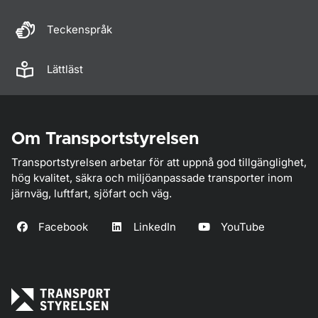
Teckenspråk
Lättläst
Om Transportstyrelsen
Transportstyrelsen arbetar för att uppnå god tillgänglighet,
hög kvalitet, säkra och miljöanpassade transporter inom
järnväg, luftfart, sjöfart och väg.
Facebook
LinkedIn
YouTube