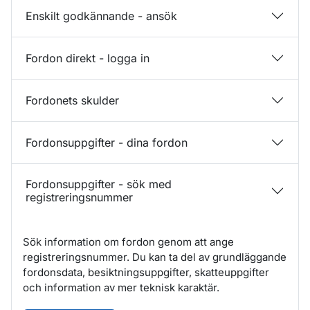
Enskilt godkännande - ansök
Fordon direkt - logga in
Fordonets skulder
Fordonsuppgifter - dina fordon
Fordonsuppgifter - sök med
registreringsnummer
Sök information om fordon genom att ange
registreringsnummer. Du kan ta del av grundläggande
fordonsdata, besiktningsuppgifter, skatteuppgifter
och information av mer teknisk karaktär.