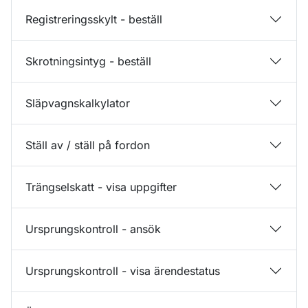
Registreringsskylt - beställ
Skrotningsintyg - beställ
Släpvagnskalkylator
Ställ av / ställ på fordon
Trängselskatt - visa uppgifter
Ursprungskontroll - ansök
Ursprungskontroll - visa ärendestatus