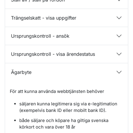
Trängselskatt - visa uppgifter
Ursprungskontroll - ansök
Ursprungskontroll - visa ärendestatus
Ägarbyte
För att kunna använda webbtjänsten behöver
säljaren kunna legitimera sig via e-legitimation
(exempelvis bank ID eller mobilt bank ID).
både säljare och köpare ha giltiga svenska
körkort och vara över 18 år