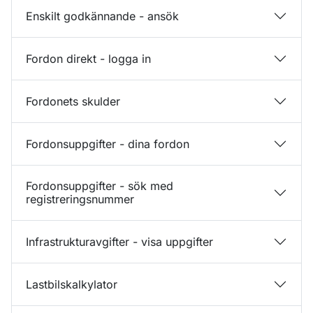
Enskilt godkännande - ansök
Fordon direkt - logga in
Fordonets skulder
Fordonsuppgifter - dina fordon
Fordonsuppgifter - sök med
registreringsnummer
Infrastrukturavgifter - visa uppgifter
Lastbilskalkylator