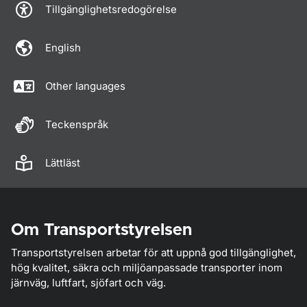
Tillgänglighetsredogörelse
English
Other languages
Teckenspråk
Lättläst
Om Transportstyrelsen
Transportstyrelsen arbetar för att uppnå god tillgänglighet,
hög kvalitet, säkra och miljöanpassade transporter inom
järnväg, luftfart, sjöfart och väg.