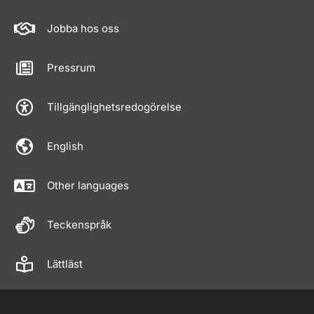
Jobba hos oss
Pressrum
Tillgänglighetsredogörelse
English
Other languages
Teckenspråk
Lättläst