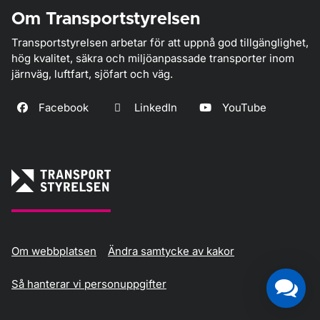
Om Transportstyrelsen
Transportstyrelsen arbetar för att uppnå god tillgänglighet,
hög kvalitet, säkra och miljöanpassade transporter inom
järnväg, luftfart, sjöfart och väg.
Facebook
LinkedIn
YouTube
Om webbplatsen
Ändra samtycke av kakor
Så hanterar vi personuppgifter