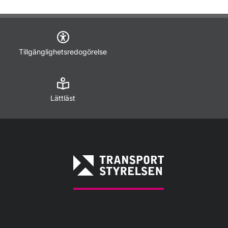
Tillgänglighetsredogörelse
Lättläst