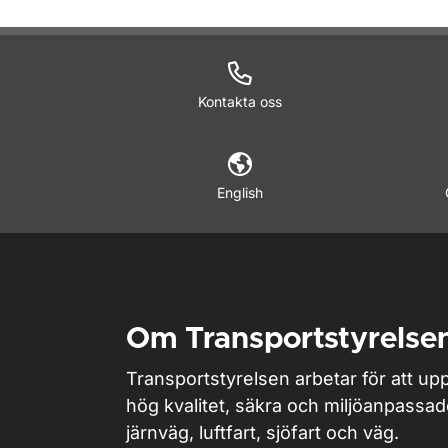
Kontakta oss
English
Om Transportstyrelse
Transportstyrelsen arbetar för att upp
hög kvalitet, säkra och miljöanpassa
järnväg, luftfart, sjöfart och väg.