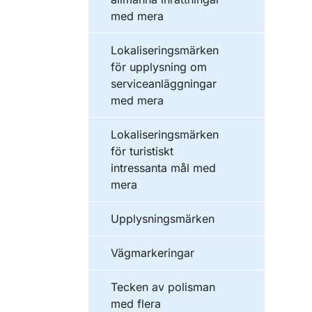
med mera
Lokaliseringsmärken
för upplysning om
serviceanläggningar
med mera
Lokaliseringsmärken
för turistiskt
intressanta mål med
mera
Upplysningsmärken
Vägmarkeringar
Tecken av polisman
med flera