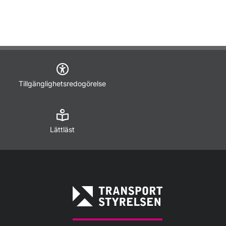
Tillgänglighetsredogörelse
Lättläst