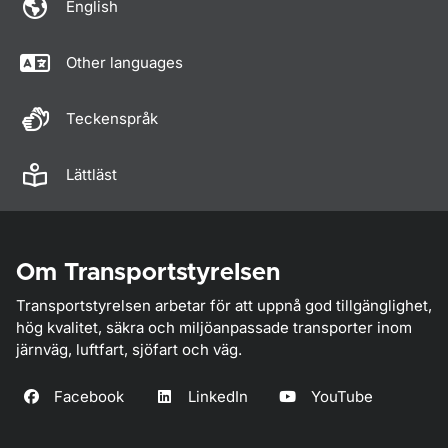
English
Other languages
Teckenspråk
Lättläst
Om Transportstyrelsen
Transportstyrelsen arbetar för att uppnå god tillgänglighet,
hög kvalitet, säkra och miljöanpassade transporter inom
järnväg, luftfart, sjöfart och väg.
Facebook
LinkedIn
YouTube