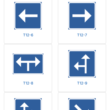
T12-6
T12-7
T12-8
T12-9