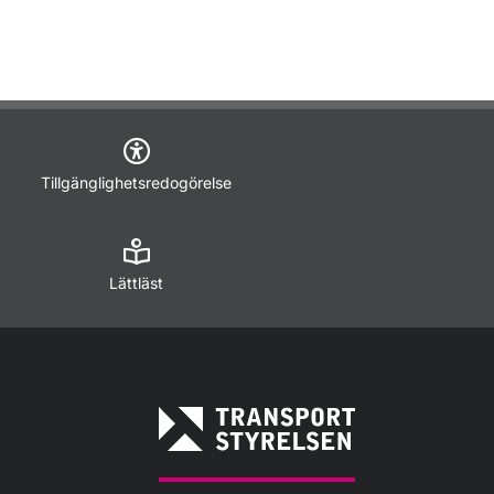
Tillgänglighetsredogörelse
Lättläst