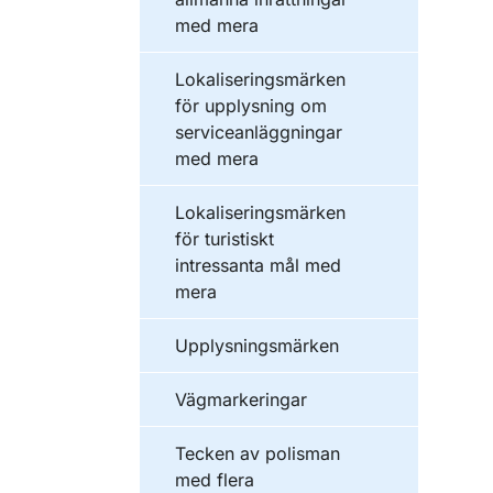
med mera
Lokaliseringsmärken
för upplysning om
serviceanläggningar
med mera
Lokaliseringsmärken
för turistiskt
intressanta mål med
mera
Upplysningsmärken
Vägmarkeringar
Tecken av polisman
med flera