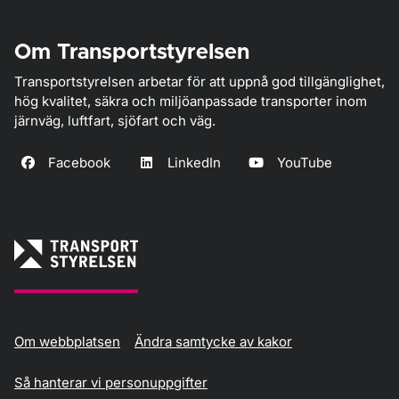
Om Transportstyrelsen
Transportstyrelsen arbetar för att uppnå god tillgänglighet,
hög kvalitet, säkra och miljöanpassade transporter inom
järnväg, luftfart, sjöfart och väg.
Facebook
LinkedIn
YouTube
Om webbplatsen
Ändra samtycke av kakor
Så hanterar vi personuppgifter