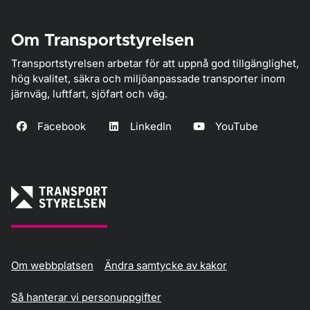
Om Transportstyrelsen
Transportstyrelsen arbetar för att uppnå god tillgänglighet,
hög kvalitet, säkra och miljöanpassade transporter inom
järnväg, luftfart, sjöfart och väg.
Facebook
LinkedIn
YouTube
Om webbplatsen
Ändra samtycke av kakor
Så hanterar vi personuppgifter