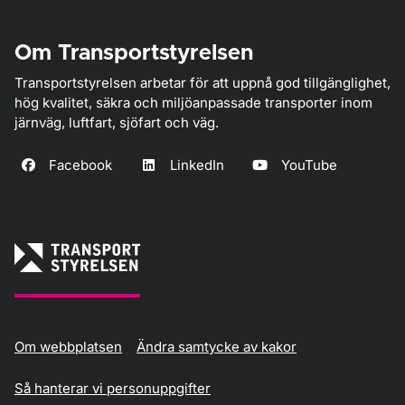
Om Transportstyrelsen
Transportstyrelsen arbetar för att uppnå god tillgänglighet,
hög kvalitet, säkra och miljöanpassade transporter inom
järnväg, luftfart, sjöfart och väg.
Facebook
LinkedIn
YouTube
Om webbplatsen
Ändra samtycke av kakor
Så hanterar vi personuppgifter