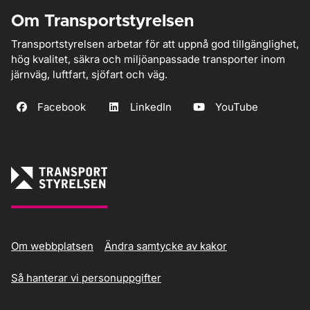
Om Transportstyrelsen
Transportstyrelsen arbetar för att uppnå god tillgänglighet,
hög kvalitet, säkra och miljöanpassade transporter inom
järnväg, luftfart, sjöfart och väg.
Facebook
LinkedIn
YouTube
Om webbplatsen
Ändra samtycke av kakor
Så hanterar vi personuppgifter