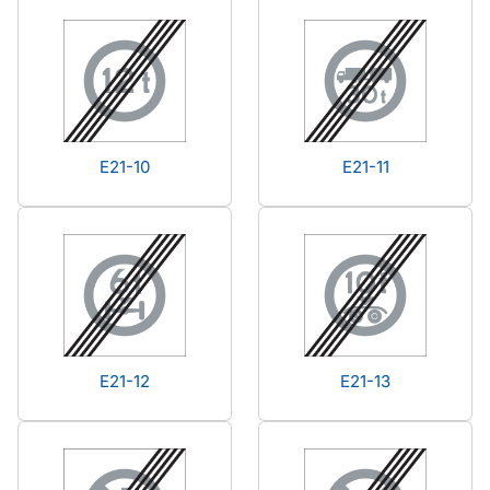
E21-10
E21-11
E21-12
E21-13