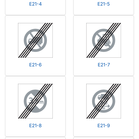
E21-4
E21-5
E21-6
E21-7
E21-8
E21-9