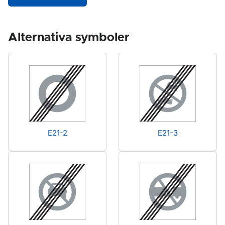
Alternativa symboler
E21-2
E21-3