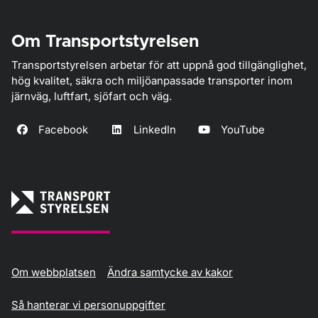
Om Transportstyrelsen
Transportstyrelsen arbetar för att uppnå god tillgänglighet,
hög kvalitet, säkra och miljöanpassade transporter inom
järnväg, luftfart, sjöfart och väg.
Facebook
LinkedIn
YouTube
Om webbplatsen
Ändra samtycke av kakor
Så hanterar vi personuppgifter