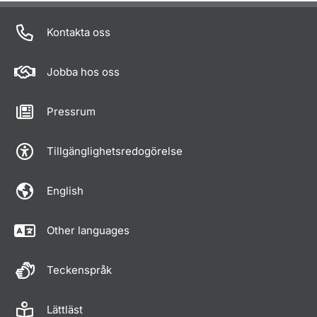
Kontakta oss
Jobba hos oss
Pressrum
Tillgänglighetsredogörelse
English
Other languages
Teckenspråk
Lättläst