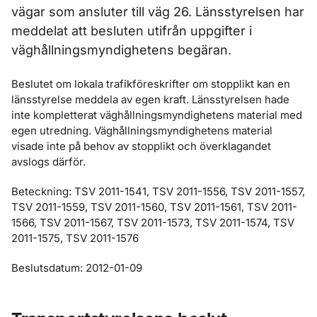
vägar som ansluter till väg 26. Länsstyrelsen har
meddelat att besluten utifrån uppgifter i
väghållningsmyndighetens begäran.
Beslutet om lokala trafikföreskrifter om stopplikt kan en
länsstyrelse meddela av egen kraft. Länsstyrelsen hade
inte kompletterat väghållningsmyndighetens material med
egen utredning. Väghållningsmyndighetens material
visade inte på behov av stopplikt och överklagandet
avslogs därför.
Beteckning: TSV 2011-1541, TSV 2011-1556, TSV
2011-1557,
TSV 2011-1559, TSV 2011-1560, TSV 2011-1561,
TSV 2011-
1566, TSV 2011-1567, TSV 2011-1573, TSV 2011-1574, TSV
2011-1575, TSV 2011-1576
Beslutsdatum: 2012-01-09