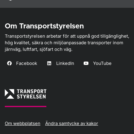
Om Transportstyrelsen
Transportstyrelsen arbetar för att uppnå god tillgänglighet,
hög kvalitet, säkra och miljöanpassade transporter inom
järnväg, luftfart, sjöfart och väg.
Facebook
LinkedIn
YouTube
Om webbplatsen
Ändra samtycke av kakor