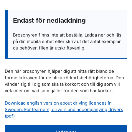
Endast för nedladdning
Broschyren finns inte att beställa. Ladda ner och läs
på din mobila enhet eller skriv ut det antal exemplar
du behöver, filen är utskriftsvänlig.
Den här broschyren hjälper dig att hitta rätt bland de
formella kraven för de olika körkortsbehörigheterna. Den
vänder sig till dig som ska ta körkort och till dig som vill
veta mer om vad som gäller för den som har körkort.
Download english version about driving licences in
Sweden. For learners, drivers and accompanying drivers
(pdf)