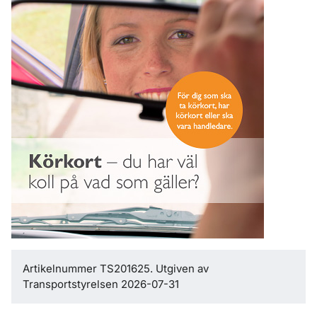
Artikelnummer TS201625. Utgiven av
Transportstyrelsen 2026-07-31