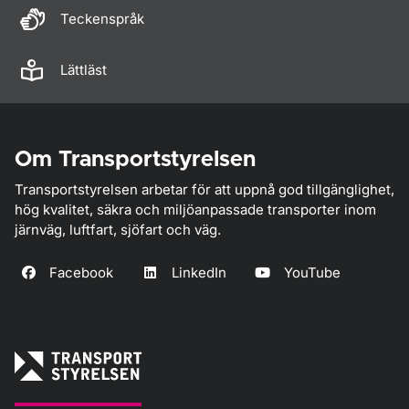
Teckenspråk
Lättläst
Om Transportstyrelsen
Transportstyrelsen arbetar för att uppnå god tillgänglighet,
hög kvalitet, säkra och miljöanpassade transporter inom
järnväg, luftfart, sjöfart och väg.
Facebook
LinkedIn
YouTube