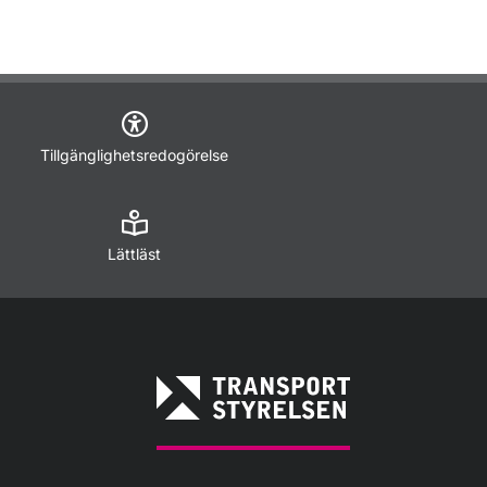
Tillgänglighetsredogörelse
Lättläst