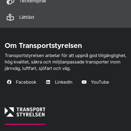
Teckenspråk
Lättläst
Om Transportstyrelsen
Transportstyrelsen arbetar för att uppnå god tillgänglighet,
hög kvalitet, säkra och miljöanpassade transporter inom
järnväg, luftfart, sjöfart och väg.
Facebook
LinkedIn
YouTube