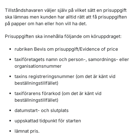
Tillståndshavaren väljer själv på vilket sätt en prisuppgift
ska lämnas men kunden har alltid rätt att få prisuppgiften
på papper om han eller hon vill ha det.
Prisuppgiften ska innehålla följande om köruppdraget:
rubriken Bevis om prisuppgift/Evidence of price
taxiföretagets namn och person-, samordnings- eller
organisationsnummer
taxins registreringsnummer (om det är känt vid
beställningstillfället)
taxiförarens förarkod (om det är känt vid
beställningstillfället)
datumstart- och slutplats
uppskattad tidpunkt för starten
lämnat pris.