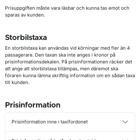
Prisuppgiften måste vara läsbar och kunna tas emot och
sparas av kunden.
Storbilstaxa
En storbilstaxa kan användas vid körningar med fler än 4
passagerare. Den taxan ska inte anges i kronor på
prisinformationsdekalen. På prisinformationen räcker det
att ange att storbilstaxa tillämpas, men däremot ska
föraren kunna lämna skriftlig information om en sådan taxa
till kunden.
Prisinformation
Prisinformation inne i taxifordonet