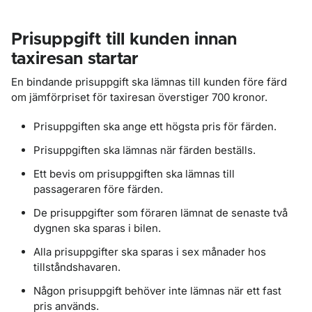
Prisuppgift till kunden innan
taxiresan startar
En bindande prisuppgift ska lämnas till kunden före färd
om jämförpriset för taxiresan överstiger 700 kronor.
Prisuppgiften ska ange ett högsta pris för färden.
Prisuppgiften ska lämnas när färden beställs.
Ett bevis om prisuppgiften ska lämnas till
passageraren före färden.
De prisuppgifter som föraren lämnat de senaste två
dygnen ska sparas i bilen.
Alla prisuppgifter ska sparas i sex månader hos
tillståndshavaren.
Någon prisuppgift behöver inte lämnas när ett fast
pris används.