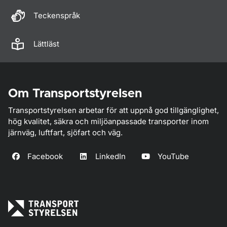
Teckenspråk
Lättläst
Om Transportstyrelsen
Transportstyrelsen arbetar för att uppnå god tillgänglighet,
hög kvalitet, säkra och miljöanpassade transporter inom
järnväg, luftfart, sjöfart och väg.
Facebook
LinkedIn
YouTube