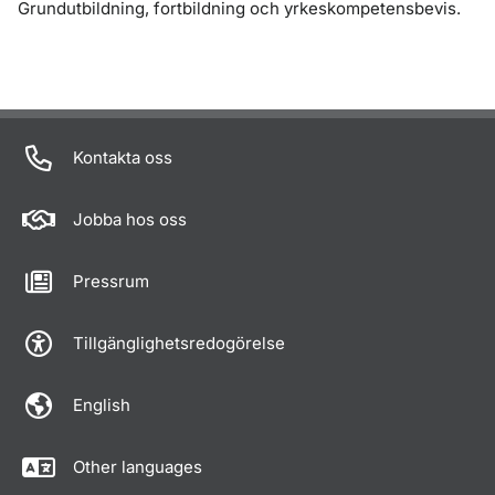
Grundutbildning, fortbildning och yrkeskompetensbevis.
Kontakta oss
Jobba hos oss
Pressrum
Tillgänglighetsredogörelse
English
Other languages