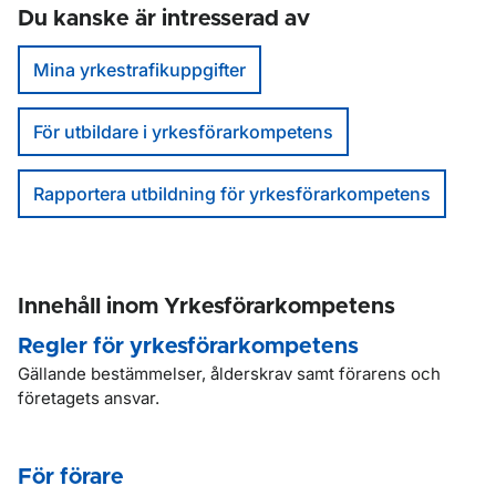
Du kanske är intresserad av
Mina yrkestrafikuppgifter
För utbildare i yrkesförarkompetens
Rapportera utbildning för yrkesförarkompetens
Innehåll inom Yrkesförarkompetens
Regler för yrkesförarkompetens
Gällande bestämmelser, ålderskrav samt förarens och
företagets ansvar.
För förare