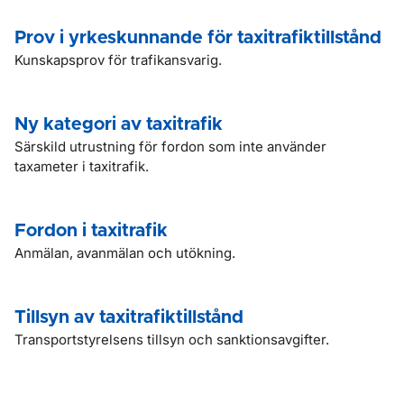
Prov i yrkeskunnande för taxitrafiktillstånd
Kunskapsprov för trafikansvarig.
Ny kategori av taxitrafik
Särskild utrustning för fordon som inte använder
taxameter i taxitrafik.
Fordon i taxitrafik
Anmälan, avanmälan och utökning.
Tillsyn av taxitrafiktillstånd
Transportstyrelsens tillsyn och sanktionsavgifter.