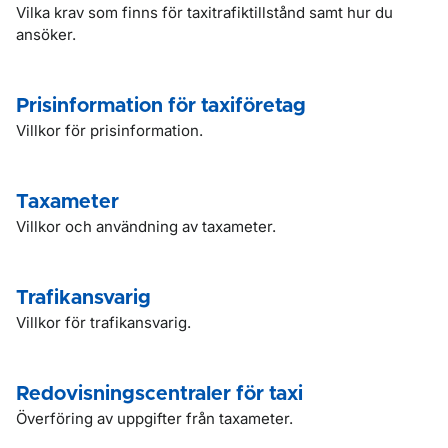
Vilka krav som finns för taxitrafiktillstånd samt hur du
ansöker.
Prisinformation för taxiföretag
Villkor för prisinformation.
Taxameter
Villkor och användning av taxameter.
Trafikansvarig
Villkor för trafikansvarig.
Redovisningscentraler för taxi
Överföring av uppgifter från taxameter.