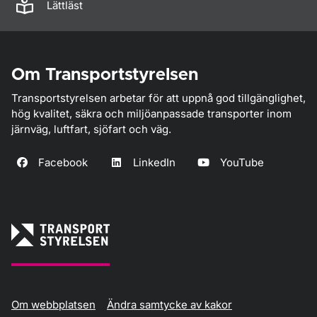
Lättläst
Om Transportstyrelsen
Transportstyrelsen arbetar för att uppnå god tillgänglighet,
hög kvalitet, säkra och miljöanpassade transporter inom
järnväg, luftfart, sjöfart och väg.
Facebook
LinkedIn
YouTube
Om webbplatsen
Ändra samtycke av kakor