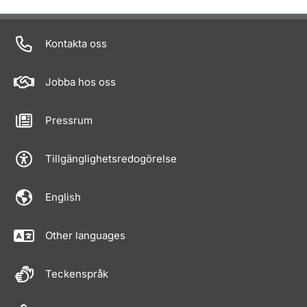
Kontakta oss
Jobba hos oss
Pressrum
Tillgänglighetsredogörelse
English
Other languages
Teckenspråk