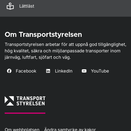
Lättläst
Om Transportstyrelsen
Transportstyrelsen arbetar för att uppnå god tillgänglighet,
hög kvalitet, säkra och miljöanpassade transporter inom
järnväg, luftfart, sjöfart och väg.
Facebook
LinkedIn
YouTube
Om webbplatsen
Ändra samtycke av kakor