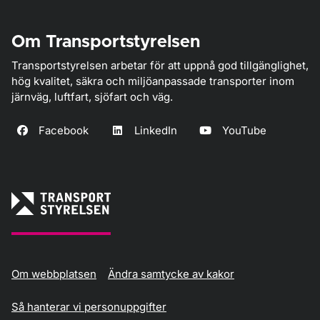
Om Transportstyrelsen
Transportstyrelsen arbetar för att uppnå god tillgänglighet,
hög kvalitet, säkra och miljöanpassade transporter inom
järnväg, luftfart, sjöfart och väg.
Facebook
LinkedIn
YouTube
Om webbplatsen
Ändra samtycke av kakor
Så hanterar vi personuppgifter