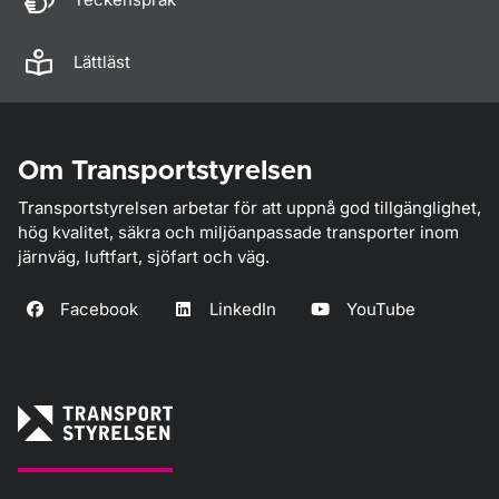
Lättläst
Om Transportstyrelsen
Transportstyrelsen arbetar för att uppnå god tillgänglighet,
hög kvalitet, säkra och miljöanpassade transporter inom
järnväg, luftfart, sjöfart och väg.
Facebook
LinkedIn
YouTube