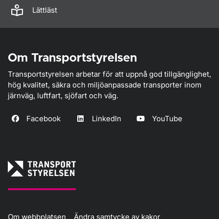
Lättläst
Om Transportstyrelsen
Transportstyrelsen arbetar för att uppnå god tillgänglighet,
hög kvalitet, säkra och miljöanpassade transporter inom
järnväg, luftfart, sjöfart och väg.
Facebook
LinkedIn
YouTube
Om webbplatsen
Ändra samtycke av kakor