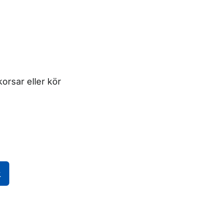
orsar eller kör