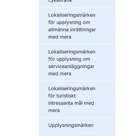
cykeltrafik
Lokaliseringsmärken
för upplysning om
allmänna inrättningar
med mera
Lokaliseringsmärken
för upplysning om
serviceanläggningar
med mera
Lokaliseringsmärken
för turistiskt
intressanta mål med
mera
Upplysningsmärken