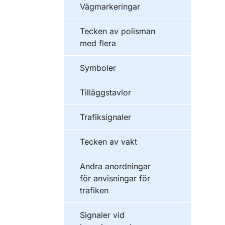
Vägmarkeringar
Tecken av polisman
med flera
Symboler
Tilläggstavlor
Trafiksignaler
Tecken av vakt
Andra anordningar
för anvisningar för
trafiken
Signaler vid