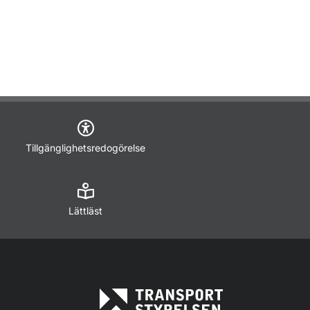
Tillgänglighetsredogörelse
Lättläst