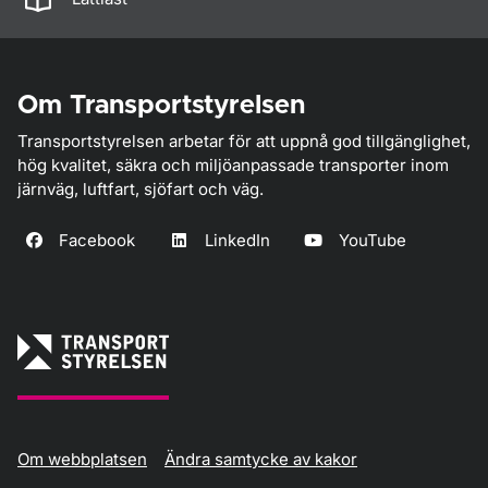
Om Transportstyrelsen
Transportstyrelsen arbetar för att uppnå god tillgänglighet,
hög kvalitet, säkra och miljöanpassade transporter inom
järnväg, luftfart, sjöfart och väg.
Facebook
LinkedIn
YouTube
Om webbplatsen
Ändra samtycke av kakor