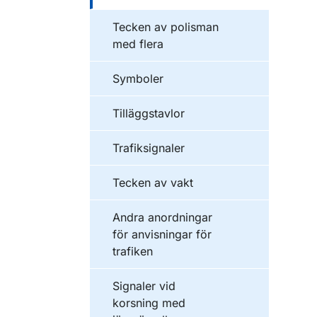
Tecken av polisman
med flera
Symboler
Tilläggstavlor
Trafiksignaler
Tecken av vakt
Andra anordningar
för anvisningar för
trafiken
Signaler vid
korsning med