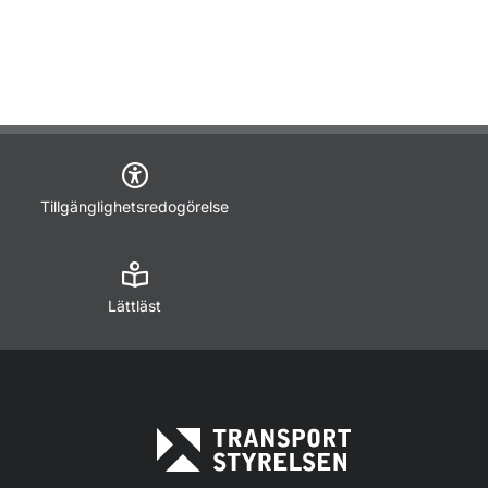
Tillgänglighetsredogörelse
Lättläst