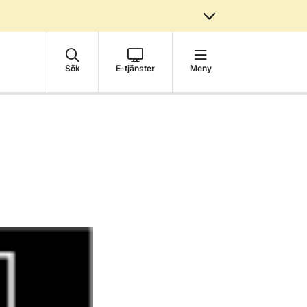
Sök
E-tjänster
Meny