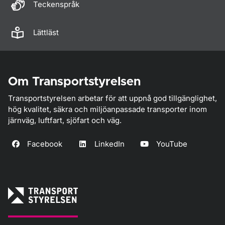
Teckenspråk
Lättläst
Om Transportstyrelsen
Transportstyrelsen arbetar för att uppnå god tillgänglighet,
hög kvalitet, säkra och miljöanpassade transporter inom
järnväg, luftfart, sjöfart och väg.
Facebook
LinkedIn
YouTube