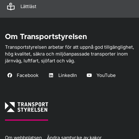
Lättläst
Om Transportstyrelsen
Transportstyrelsen arbetar för att uppnå god tillgänglighet,
hög kvalitet, säkra och miljöanpassade transporter inom
järnväg, luftfart, sjöfart och väg.
Facebook
LinkedIn
YouTube
Om webbplatsen
Ändra samtycke av kakor