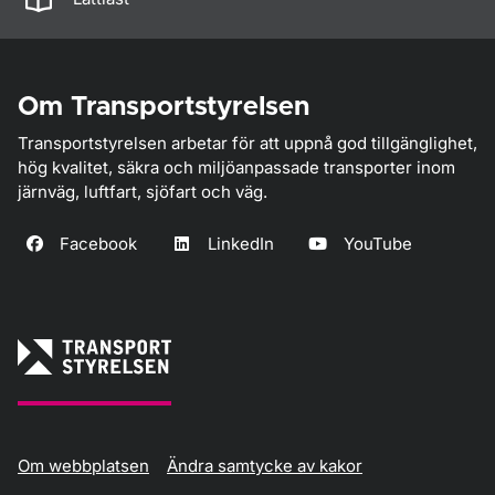
Om Transportstyrelsen
Transportstyrelsen arbetar för att uppnå god tillgänglighet,
hög kvalitet, säkra och miljöanpassade transporter inom
järnväg, luftfart, sjöfart och väg.
Facebook
LinkedIn
YouTube
Om webbplatsen
Ändra samtycke av kakor