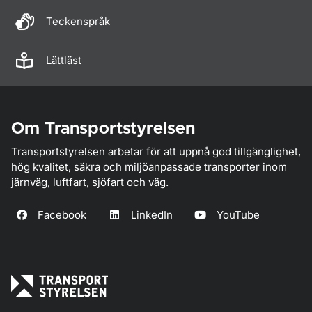
Teckenspråk
Lättläst
Om Transportstyrelsen
Transportstyrelsen arbetar för att uppnå god tillgänglighet,
hög kvalitet, säkra och miljöanpassade transporter inom
järnväg, luftfart, sjöfart och väg.
Facebook
LinkedIn
YouTube