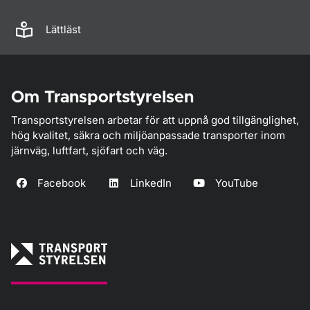
Lättläst
Om Transportstyrelsen
Transportstyrelsen arbetar för att uppnå god tillgänglighet,
hög kvalitet, säkra och miljöanpassade transporter inom
järnväg, luftfart, sjöfart och väg.
Facebook
LinkedIn
YouTube