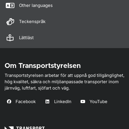
Other languages
Teckenspråk
Lättläst
Om Transportstyrelsen
Transportstyrelsen arbetar för att uppnå god tillgänglighet,
hög kvalitet, säkra och miljöanpassade transporter inom
järnväg, luftfart, sjöfart och väg.
Facebook
LinkedIn
YouTube