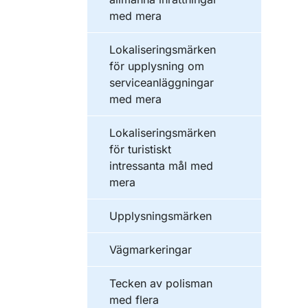
med mera
Lokaliseringsmärken
för upplysning om
serviceanläggningar
med mera
Lokaliseringsmärken
för turistiskt
intressanta mål med
mera
Upplysningsmärken
Vägmarkeringar
Tecken av polisman
med flera