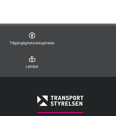
Tillgänglighetsredogörelse
Lättläst