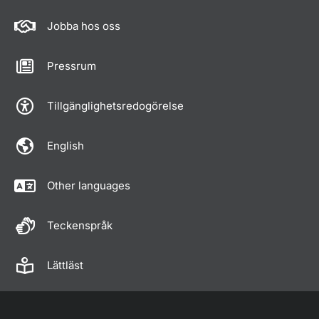
Jobba hos oss
Pressrum
Tillgänglighetsredogörelse
English
Other languages
Teckenspråk
Lättläst