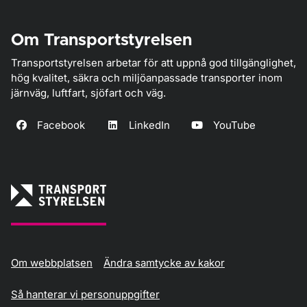
Om Transportstyrelsen
Transportstyrelsen arbetar för att uppnå god tillgänglighet,
hög kvalitet, säkra och miljöanpassade transporter inom
järnväg, luftfart, sjöfart och väg.
Facebook
LinkedIn
YouTube
Om webbplatsen
Ändra samtycke av kakor
Så hanterar vi personuppgifter