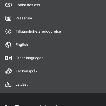
Jobba hos oss
Pressrum
Tillgänglighetsredogörelse
English
Other languages
Teckenspråk
Lättläst