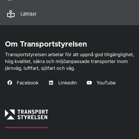
Lättläst
Om Transportstyrelsen
Transportstyrelsen arbetar för att uppnå god tillgänglighet,
hög kvalitet, säkra och miljöanpassade transporter inom
järnväg, luftfart, sjöfart och väg.
Facebook
LinkedIn
YouTube