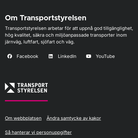
Om Transportstyrelsen
Transportstyrelsen arbetar för att uppnå god tillgänglighet,
hög kvalitet, säkra och miljöanpassade transporter inom
järnväg, luftfart, sjöfart och väg.
Facebook
LinkedIn
YouTube
Om webbplatsen
Ändra samtycke av kakor
Så hanterar vi personuppgifter