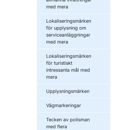
med mera
Lokaliseringsmärken
för upplysning om
serviceanläggningar
med mera
Lokaliseringsmärken
för turistiskt
intressanta mål med
mera
Upplysningsmärken
Vägmarkeringar
Tecken av polisman
med flera