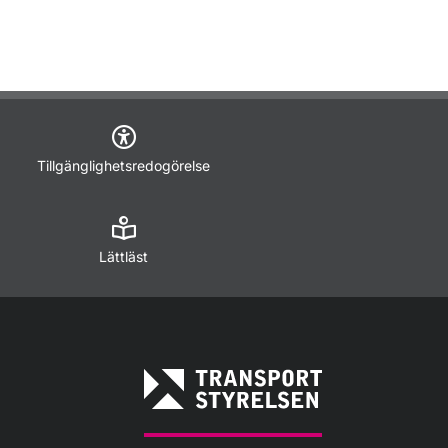
Tillgänglighetsredogörelse
Lättläst