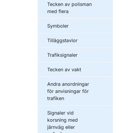
Tecken av polisman
med flera
Symboler
Tilläggstavlor
Trafiksignaler
Tecken av vakt
Andra anordningar
för anvisningar för
trafiken
Signaler vid
korsning med
järnväg eller