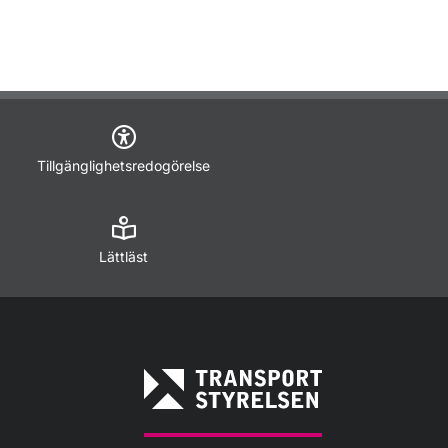
Tillgänglighetsredogörelse
Lättläst