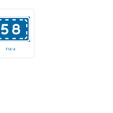
F14-4