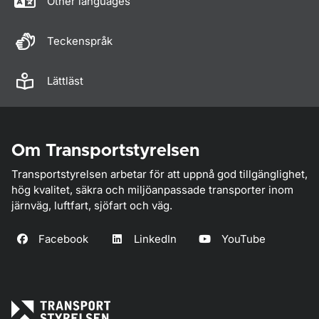
Other languages
Teckenspråk
Lättläst
Om Transportstyrelsen
Transportstyrelsen arbetar för att uppnå god tillgänglighet,
hög kvalitet, säkra och miljöanpassade transporter inom
järnväg, luftfart, sjöfart och väg.
Facebook
LinkedIn
YouTube