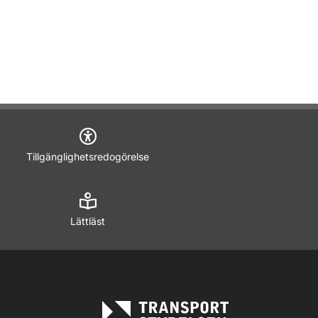
Tillgänglighetsredogörelse
Lättläst