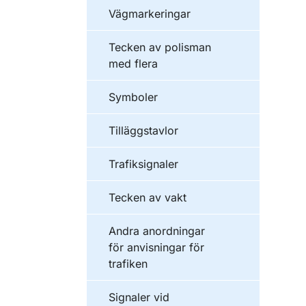
Vägmarkeringar
Tecken av polisman
med flera
Symboler
Tilläggstavlor
Trafiksignaler
Tecken av vakt
Andra anordningar
för anvisningar för
trafiken
Signaler vid