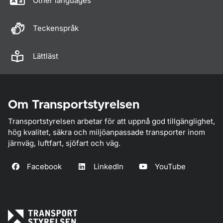
Other languages
Teckenspråk
Lättläst
Om Transportstyrelsen
Transportstyrelsen arbetar för att uppnå god tillgänglighet,
hög kvalitet, säkra och miljöanpassade transporter inom
järnväg, luftfart, sjöfart och väg.
Facebook
LinkedIn
YouTube