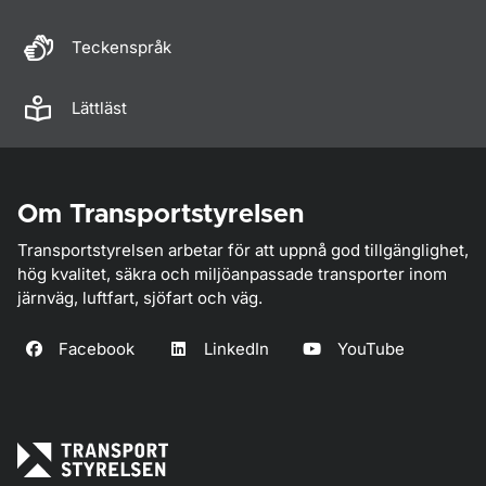
Teckenspråk
Lättläst
Om Transportstyrelsen
Transportstyrelsen arbetar för att uppnå god tillgänglighet,
hög kvalitet, säkra och miljöanpassade transporter inom
järnväg, luftfart, sjöfart och väg.
Facebook
LinkedIn
YouTube