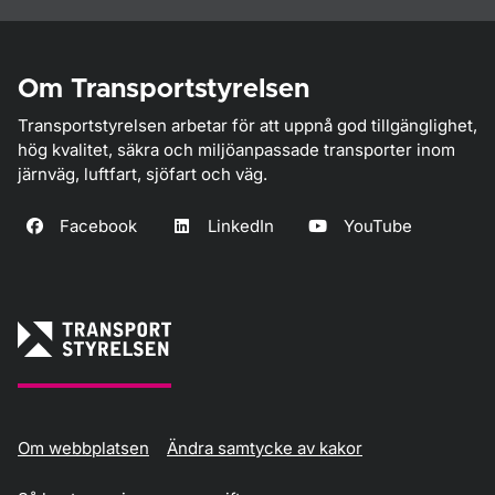
Om Transportstyrelsen
Transportstyrelsen arbetar för att uppnå god tillgänglighet,
hög kvalitet, säkra och miljöanpassade transporter inom
järnväg, luftfart, sjöfart och väg.
Facebook
LinkedIn
YouTube
Om webbplatsen
Ändra samtycke av kakor