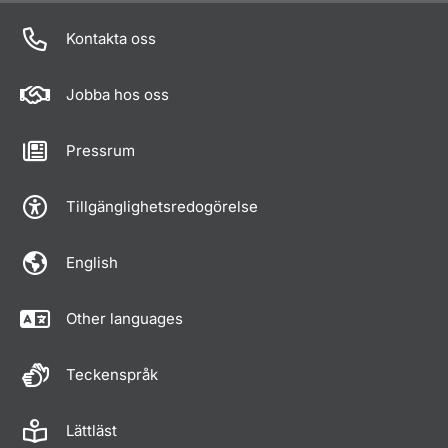
Kontakta oss
Jobba hos oss
Pressrum
Tillgänglighetsredogörelse
English
Other languages
Teckenspråk
Lättläst