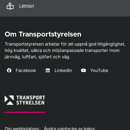
Lättläst
Om Transportstyrelsen
Transportstyrelsen arbetar för att uppnå god tillgänglighet,
hög kvalitet, säkra och miljöanpassade transporter inom
järnväg, luftfart, sjöfart och väg.
Facebook
LinkedIn
YouTube
Om webbplatsen
Ändra samtycke av kakor