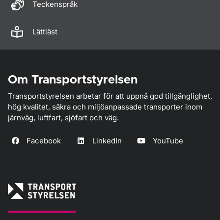
Teckenspråk
Lättläst
Om Transportstyrelsen
Transportstyrelsen arbetar för att uppnå god tillgänglighet,
hög kvalitet, säkra och miljöanpassade transporter inom
järnväg, luftfart, sjöfart och väg.
Facebook
LinkedIn
YouTube