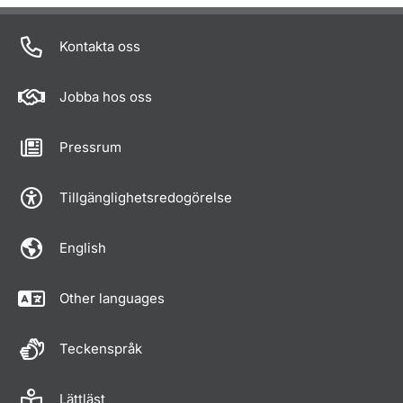
Kontakta oss
Jobba hos oss
Pressrum
Tillgänglighetsredogörelse
English
Other languages
Teckenspråk
Lättläst