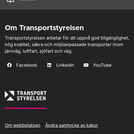
Om Transportstyrelsen
Transportstyrelsen arbetar för att uppnå god tillgänglighet,
hög kvalitet, säkra och miljöanpassade transporter inom
järnväg, luftfart, sjöfart och väg.
Facebook
LinkedIn
YouTube
Om webbplatsen
Ändra samtycke av kakor