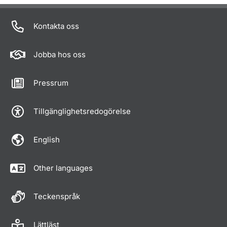
Kontakta oss
Jobba hos oss
Pressrum
Tillgänglighetsredogörelse
English
Other languages
Teckenspråk
Lättläst