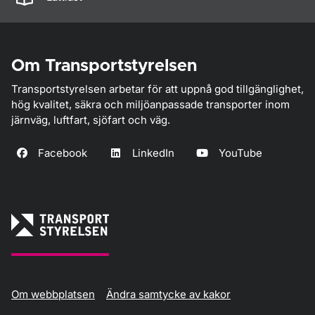
Om Transportstyrelsen
Transportstyrelsen arbetar för att uppnå god tillgänglighet,
hög kvalitet, säkra och miljöanpassade transporter inom
järnväg, luftfart, sjöfart och väg.
Facebook
LinkedIn
YouTube
Om webbplatsen
Ändra samtycke av kakor