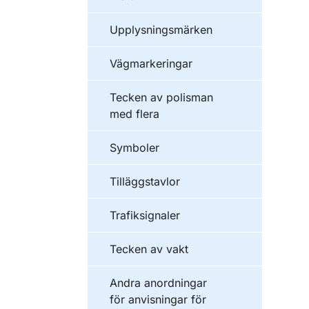
Upplysningsmärken
Vägmarkeringar
Tecken av polisman
med flera
Symboler
Tilläggstavlor
Trafiksignaler
Tecken av vakt
Andra anordningar
för anvisningar för