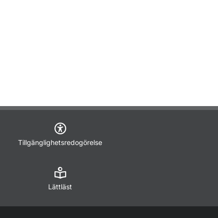
Tillgänglighetsredogörelse
Lättläst