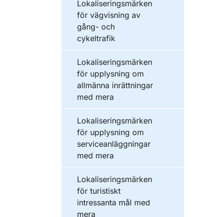
Lokaliseringsmärken
för vägvisning av
gång- och
cykeltrafik
Lokaliseringsmärken
för upplysning om
allmänna inrättningar
med mera
Lokaliseringsmärken
för upplysning om
serviceanläggningar
med mera
Lokaliseringsmärken
för turistiskt
intressanta mål med
mera